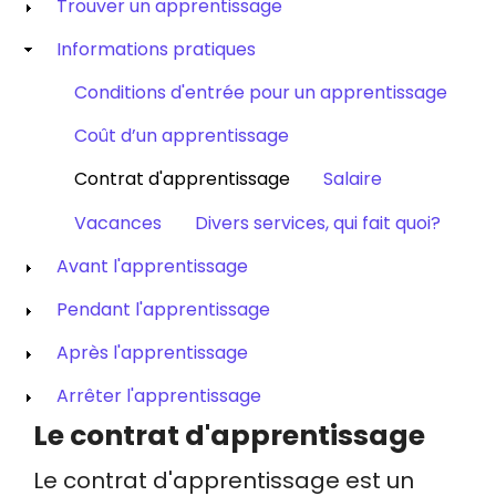
Trouver un apprentissage
Informations pratiques
Conditions d'entrée pour un apprentissage
Coût d’un apprentissage
Contrat d'apprentissage
Salaire
Vacances
Divers services, qui fait quoi?
Avant l'apprentissage
Pendant l'apprentissage
Après l'apprentissage
Arrêter l'apprentissage
Le contrat d'apprentissage
Le contrat d'apprentissage est un