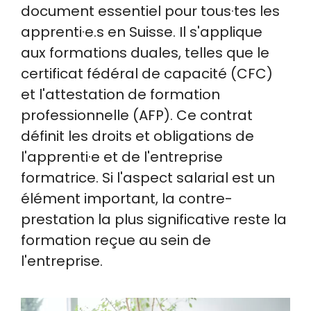
document essentiel pour tous·tes les
apprenti·e.s en Suisse. Il s'applique
aux formations duales, telles que le
certificat fédéral de capacité (CFC)
et l'attestation de formation
professionnelle (AFP). Ce contrat
définit les droits et obligations de
l'apprenti·e et de l'entreprise
formatrice. Si l'aspect salarial est un
élément important, la contre-
prestation la plus significative reste la
formation reçue au sein de
l'entreprise.
Image