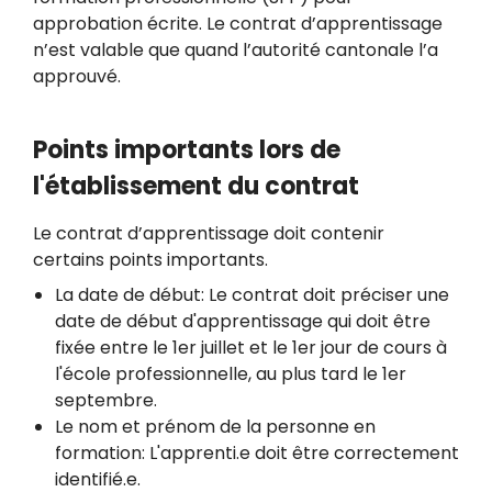
approbation écrite. Le contrat d’apprentissage
n’est valable que quand l’autorité cantonale l’a
approuvé.
Points importants lors de
l'établissement du contrat
Le contrat d’apprentissage doit contenir
certains points importants.
La date de début: Le contrat doit préciser une
date de début d'apprentissage qui doit être
fixée entre le 1er juillet et le 1er jour de cours à
l'école professionnelle, au plus tard le 1er
septembre.
Le nom et prénom de la personne en
formation: L'apprenti.e doit être correctement
identifié.e.