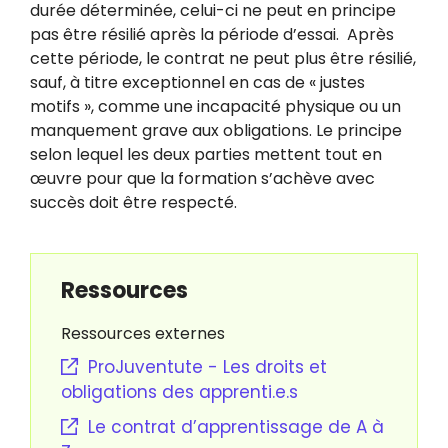
durée déterminée, celui-ci ne peut en principe
pas être résilié après la période d’essai. Après
cette période, le contrat ne peut plus être résilié,
sauf, à titre exceptionnel en cas de « justes
motifs », comme une incapacité physique ou un
manquement grave aux obligations. Le principe
selon lequel les deux parties mettent tout en
œuvre pour que la formation s’achève avec
succès doit être respecté.
Ressources
Ressources externes
ProJuventute - Les droits et
obligations des apprenti.e.s
Le contrat d’apprentissage de A à