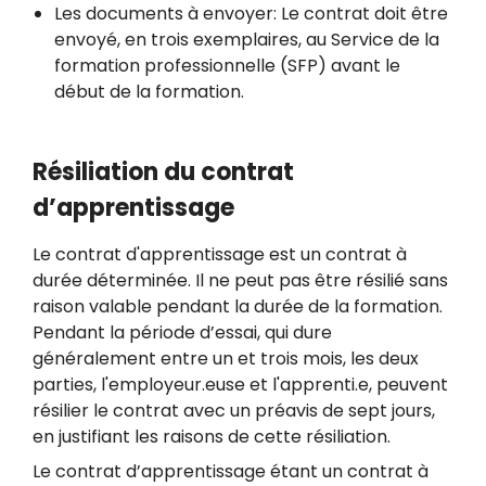
Les documents à envoyer: Le contrat doit être
envoyé, en trois exemplaires, au Service de la
formation professionnelle (SFP) avant le
début de la formation.
Résiliation du contrat
d’apprentissage
Le contrat d'apprentissage est un contrat à
durée déterminée. Il ne peut pas être résilié sans
raison valable pendant la durée de la formation.
Pendant la période d’essai, qui dure
généralement entre un et trois mois, les deux
parties, l'employeur.euse et l'apprenti.e, peuvent
résilier le contrat avec un préavis de sept jours,
en justifiant les raisons de cette résiliation.
Le contrat d’apprentissage étant un contrat à