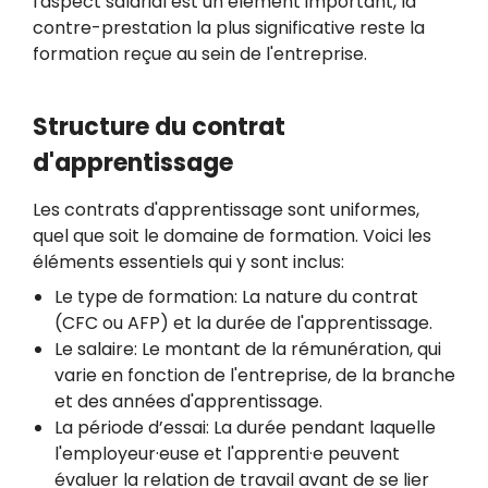
l'aspect salarial est un élément important, la
contre-prestation la plus significative reste la
formation reçue au sein de l'entreprise.
Structure du contrat
d'apprentissage
Les contrats d'apprentissage sont uniformes,
quel que soit le domaine de formation. Voici les
éléments essentiels qui y sont inclus:
Le type de formation: La nature du contrat
(CFC ou AFP) et la durée de l'apprentissage.
Le salaire: Le montant de la rémunération, qui
varie en fonction de l'entreprise, de la branche
et des années d'apprentissage.
La période d’essai: La durée pendant laquelle
l'employeur·euse et l'apprenti·e peuvent
évaluer la relation de travail avant de se lier