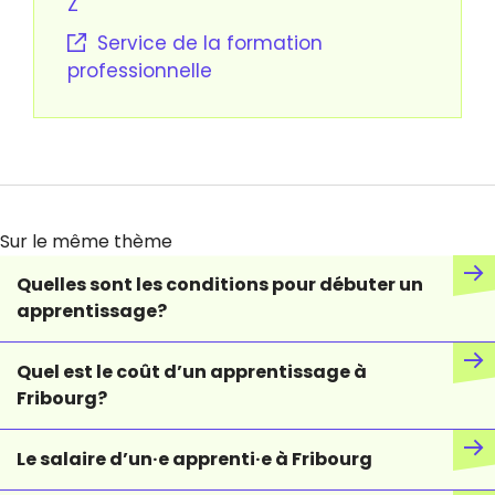
Z
Service de la formation
professionnelle
Sur le même thème
Quelles sont les conditions pour débuter un
apprentissage?
Quel est le coût d’un apprentissage à
Fribourg?
Le salaire d’un·e apprenti·e à Fribourg