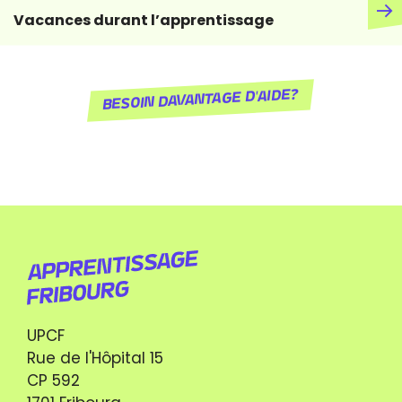
Vacances durant l’apprentissage
Besoin davantage d'aide?
UPCF
Rue de l'Hôpital 15
CP 592