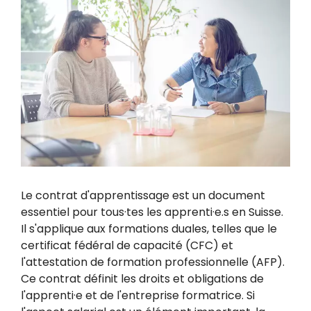
Le contrat d'apprentissage est un document
essentiel pour tous·tes les apprenti·e.s en Suisse.
Il s'applique aux formations duales, telles que le
certificat fédéral de capacité (CFC) et
l'attestation de formation professionnelle (AFP).
Ce contrat définit les droits et obligations de
l'apprenti·e et de l'entreprise formatrice. Si