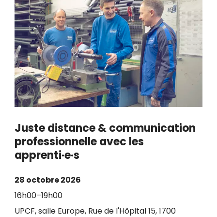
Juste distance & communication
professionnelle avec les
apprenti·e·s
28 octobre 2026
16h00–19h00
UPCF, salle Europe, Rue de l'Hôpital 15, 1700