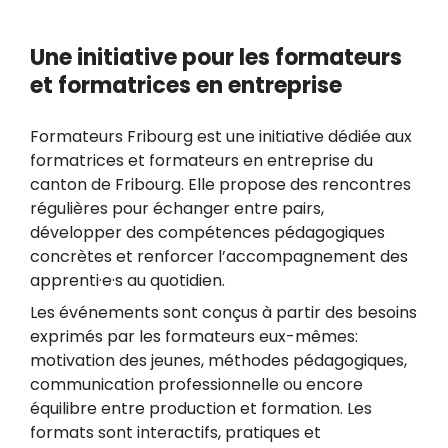
Une initiative pour les formateurs
et formatrices en entreprise
Formateurs Fribourg est une initiative dédiée aux
formatrices et formateurs en entreprise du
canton de Fribourg. Elle propose des rencontres
régulières pour échanger entre pairs,
développer des compétences pédagogiques
concrètes et renforcer l’accompagnement des
apprenti·e·s au quotidien.
Les événements sont conçus à partir des besoins
exprimés par les formateurs eux-mêmes:
motivation des jeunes, méthodes pédagogiques,
communication professionnelle ou encore
équilibre entre production et formation. Les
formats sont interactifs, pratiques et