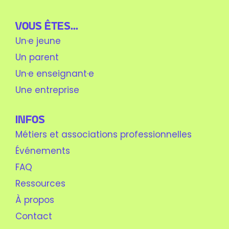
Vous êtes...
Un·e jeune
Un parent
Un·e enseignant·e
Une entreprise
Infos
Métiers et associations professionnelles
Événements
FAQ
Ressources
À propos
Contact