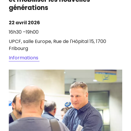
générations
22 avril 2026
16h30 –19h00
UPCF, salle Europe, Rue de l'Hôpital 15, 1700
Fribourg
Informations
Image