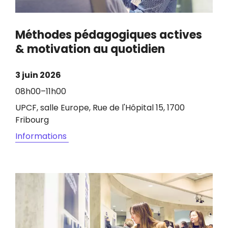
Méthodes pédagogiques actives
& motivation au quotidien
3 juin 2026
08h00–11h00
UPCF, salle Europe, Rue de l'Hôpital 15, 1700
Fribourg
Informations
Image