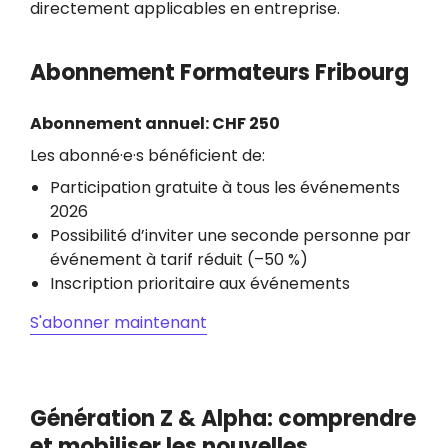
directement applicables en entreprise.
Abonnement Formateurs Fribourg
Abonnement annuel: CHF 250
Les abonné·e·s bénéficient de:
Participation gratuite à tous les événements
2026
Possibilité d’inviter une seconde personne par
événement à tarif réduit (–50 %)
Inscription prioritaire aux événements
S'abonner maintenant
Génération Z & Alpha: comprendre
et mobiliser les nouvelles