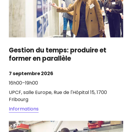
Gestion du temps: produire et
former en parallèle
7 septembre 2026
16h00–19h00
UPCF, salle Europe, Rue de l'Hôpital 15, 1700
Fribourg
Informations
Image