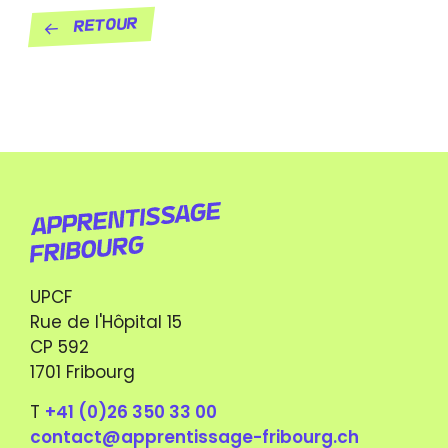
Retour
UPCF
Rue de l'Hôpital 15
CP 592
1701 Fribourg
T
+41 (0)26 350 33 00
contact@apprentissage-fribourg.ch