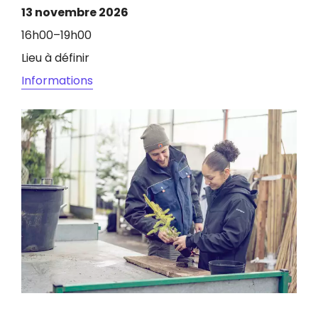
13 novembre 2026
16h00–19h00
Lieu à définir
Informations
Image