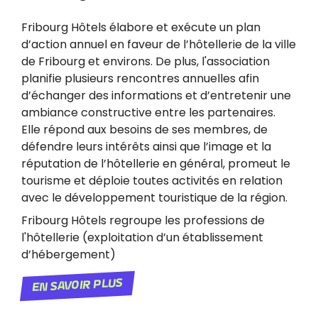
Fribourg Hôtels élabore et exécute un plan
d’action annuel en faveur de l’hôtellerie de la ville
de Fribourg et environs. De plus, l'association
planifie plusieurs rencontres annuelles afin
d’échanger des informations et d’entretenir une
ambiance constructive entre les partenaires.
Elle répond aux besoins de ses membres, de
défendre leurs intérêts ainsi que l’image et la
réputation de l’hôtellerie en général, promeut le
tourisme et déploie toutes activités en relation
avec le développement touristique de la région.
Fribourg Hôtels regroupe les professions de
l'hôtellerie (exploitation d’un établissement
d’hébergement)
En savoir plus