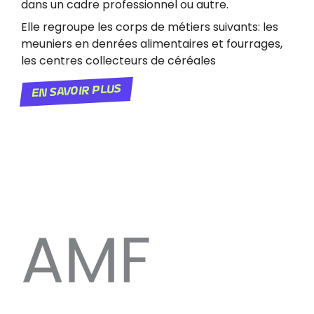
dans un cadre professionnel ou autre.
Elle regroupe les corps de métiers suivants: les
meuniers en denrées alimentaires et fourrages,
les centres collecteurs de céréales
En savoir plus
Image