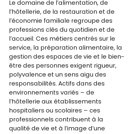
Le domaine de l’alimentation, de
l’hôtellerie, de la restauration et de
l’économie familiale regroupe des
professions clés du quotidien et de
l’accueil. Ces métiers centrés sur le
service, la préparation alimentaire, la
gestion des espaces de vie et le bien-
être des personnes exigent rigueur,
polyvalence et un sens aigu des
responsabilités. Actifs dans des
environnements variés – de
l’hôtellerie aux établissements
hospitaliers ou scolaires – ces
professionnels contribuent à la
qualité de vie et à l’image d’une