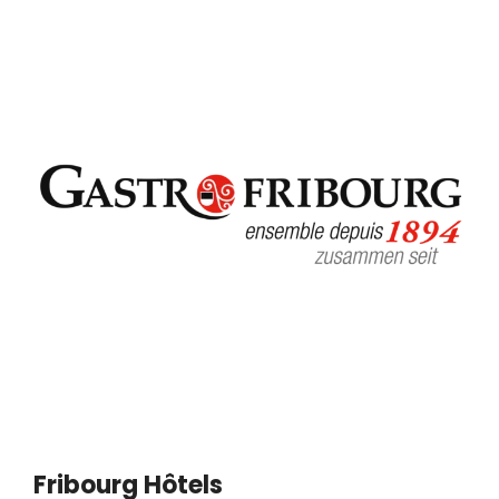
Image
Fribourg Hôtels