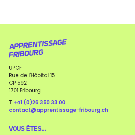
UPCF
Rue de l'Hôpital 15
CP 592
1701 Fribourg
T
+41 (0)26 350 33 00
contact@apprentissage-fribourg.ch
Vous êtes...