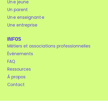
Un·e jeune
Un parent
Un·e enseignant·e
Une entreprise
Infos
Métiers et associations professionnelles
Événements
FAQ
Ressources
À propos
Contact