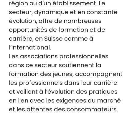
région ou d’un établissement. Le
secteur, dynamique et en constante
évolution, offre de nombreuses
opportunités de formation et de
carrière, en Suisse comme à
l’international.
Les associations professionnelles
dans ce secteur soutiennent la
formation des jeunes, accompagnent
les professionnels dans leur carrière
et veillent à l’évolution des pratiques
en lien avec les exigences du marché
et les attentes des consommateurs.