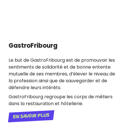
GastroFribourg
Le but de GastroFribourg est de promouvoir les
sentiments de solidarité et de bonne entente
mutuelle de ses membres, d’élever le niveau de
la profession ainsi que de sauvegarder et de
défendre leurs intérêts.
GastroFribourg regroupe les corps de métiers
dans la restauration et hôtellerie.
En savoir plus