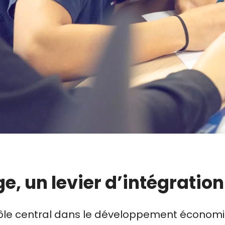
e, un levier d’intégratio
rôle central dans le développement économi