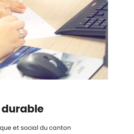
n durable
que et social du canton