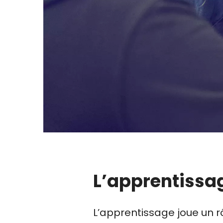
L’apprentissag
L’apprentissage joue un 