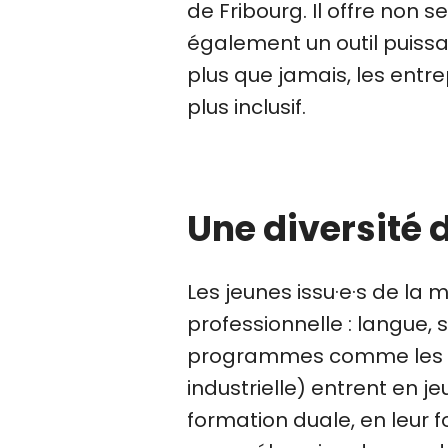
de Fribourg. Il offre non
également un outil puissan
plus que jamais, les entre
plus inclusif.
Une diversité d
Les jeunes issu·e·s de la 
professionnelle : langue,
programmes comme les
industrielle) entrent en 
formation duale, en leur 