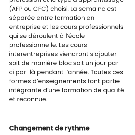
(AFP ou CFC) choisi. La semaine est
séparée entre formation en
entreprise et les cours professionnels
qui se déroulent à l’école
professionnelle. Les cours
interentreprises viendront s’ajouter
soit de manière bloc soit un jour par-
ci par-là pendant l’année. Toutes ces
formes d’enseignements font partie
intégrante d’une formation de qualité
et reconnue.
Changement de rythme