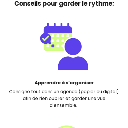
Conseils pour garder le rythme:
Image
Apprendre à s’organiser
Consigne tout dans un agenda (papier ou digital)
afin de rien oublier et garder une vue
d’ensemble.
Image