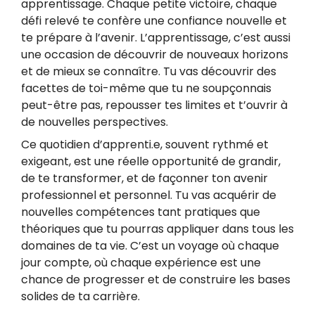
apprentissage. Chaque petite victoire, chaque
défi relevé te confère une confiance nouvelle et
te prépare à l’avenir. L’apprentissage, c’est aussi
une occasion de découvrir de nouveaux horizons
et de mieux se connaître. Tu vas découvrir des
facettes de toi-même que tu ne soupçonnais
peut-être pas, repousser tes limites et t’ouvrir à
de nouvelles perspectives.
Ce quotidien d’apprenti.e, souvent rythmé et
exigeant, est une réelle opportunité de grandir,
de te transformer, et de façonner ton avenir
professionnel et personnel. Tu vas acquérir de
nouvelles compétences tant pratiques que
théoriques que tu pourras appliquer dans tous les
domaines de ta vie. C’est un voyage où chaque
jour compte, où chaque expérience est une
chance de progresser et de construire les bases
solides de ta carrière.