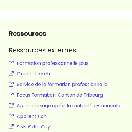
Ressources
Ressources externes
Formation professionnelle plus
Orientation.ch
Service de la formation professionnelle
Focus Formation: Canton de Fribourg
Apprentissage après la maturité gymnasiale
Apprentis.ch
SwissSkills City