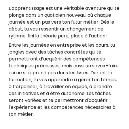
L'apprentissage est une véritable aventure qui te
plonge dans un quotidien nouveau, où chaque
journée est un pas vers ton futur métier. Dès le
début, tu vas ressentir un changement de
rythme: fini la théorie pure, place à l’action!
Entre les journées en entreprise et les cours, tu
jongles avec des tâches concrètes qui te
permettront d’acquérir des compétences
techniques précieuses, mais aussi un savoir-faire
qui ne s’apprend pas dans les livres. Durant ta
formation, tu vas apprendre à gérer ton temps,
à t’organiser, à travailler en équipe, à prendre
des initiatives et à être autonome. Les tâches
seront variées et te permettront d'acquérir
l'expérience et les compétences nécessaires à
ton métier.