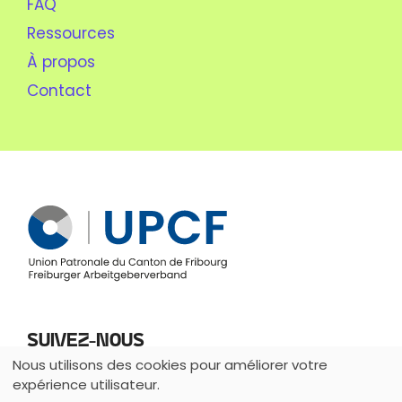
FAQ
Ressources
À propos
Contact
Suivez-nous
Nous utilisons des cookies pour améliorer votre
Utilisation
expérience utilisateur.