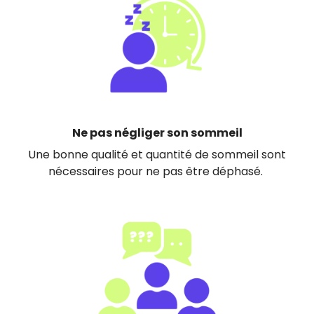
Ne pas négliger son sommeil
Une bonne qualité et quantité de sommeil sont
nécessaires pour ne pas être déphasé.
Image