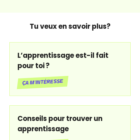
Tu veux en savoir plus?
L’apprentissage est-il fait
pour toi ?
Ça m'intéresse
Conseils pour trouver un
apprentissage