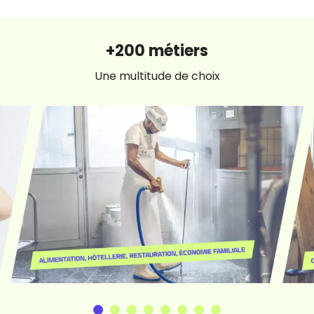
+200 métiers
Une multitude de choix
Image
Imag