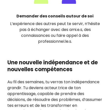
Demander des conseils autour de soi
L’expérience des autres peut te servir, n’hésite
pas à échanger avec des ami.e.s, des
connaissances ou faire appel à des
professionnel.le.s.
Une nouvelle indépendance et de
nouvelles compétences
Au fil des semaines, tu verras ton indépendance
grandir. Tu deviens acteur.trice de ton
apprentissage, capable de prendre des
décisions, de résoudre des problèmes, d’assumer
tes erreurs et de les transformer en