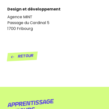
Design et développement
Agence MiNT
Passage du Cardinal 5
1700 Fribourg
Retour