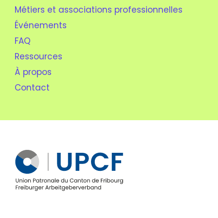
Métiers et associations professionnelles
Événements
FAQ
Ressources
À propos
Contact