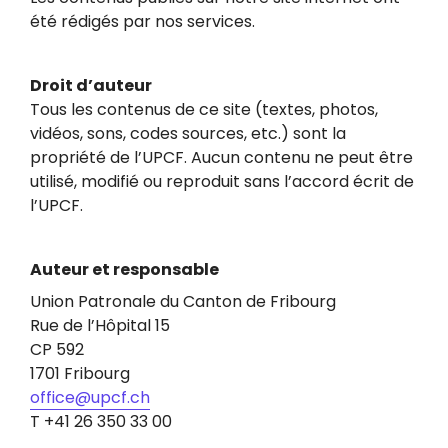
été rédigés par nos services.
Droit d’auteur
Tous les contenus de ce site (textes, photos,
vidéos, sons, codes sources, etc.) sont la
propriété de l’UPCF. Aucun contenu ne peut être
utilisé, modifié ou reproduit sans l’accord écrit de
l’UPCF.
Auteur et responsable
Union Patronale du Canton de Fribourg
Rue de l’Hôpital 15
CP 592
1701 Fribourg
office@upcf.ch
T +41 26 350 33 00