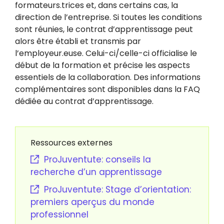
formateurs.trices et, dans certains cas, la
direction de l’entreprise. Si toutes les conditions
sont réunies, le contrat d’apprentissage peut
alors être établi et transmis par
l’employeur.euse. Celui-ci/celle-ci officialise le
début de la formation et précise les aspects
essentiels de la collaboration. Des informations
complémentaires sont disponibles dans la FAQ
dédiée au contrat d’apprentissage.
Ressources externes
ProJuventute: conseils la
recherche d’un apprentissage
ProJuventute: Stage d’orientation:
premiers aperçus du monde
professionnel