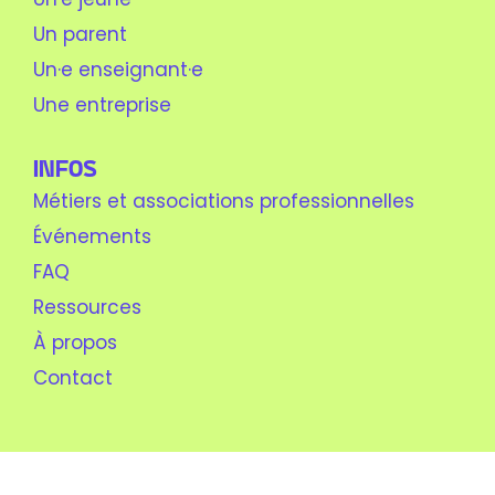
Un parent
Un·e enseignant·e
Une entreprise
Infos
Métiers et associations professionnelles
Événements
FAQ
Ressources
À propos
Contact