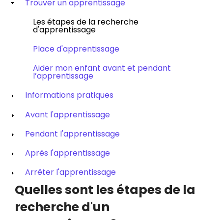
Trouver un apprentissage
Les étapes de la recherche
d'apprentissage
Place d'apprentissage
Aider mon enfant avant et pendant
l’apprentissage
Informations pratiques
Avant l'apprentissage
Pendant l'apprentissage
Après l'apprentissage
Arrêter l'apprentissage
Quelles sont les étapes de la
recherche d'un