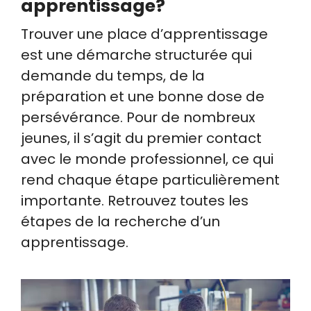
apprentissage?
Trouver une place d’apprentissage
est une démarche structurée qui
demande du temps, de la
préparation et une bonne dose de
persévérance. Pour de nombreux
jeunes, il s’agit du premier contact
avec le monde professionnel, ce qui
rend chaque étape particulièrement
importante. Retrouvez toutes les
étapes de la recherche d’un
apprentissage.
Image