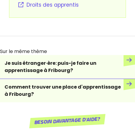
Droits des apprentis
Sur le même thème
Je suis étranger·ère: puis-je faire un
apprentissage à Fribourg?
Comment trouver une place d'apprentissage
à Fribourg?
Besoin davantage d'aide?