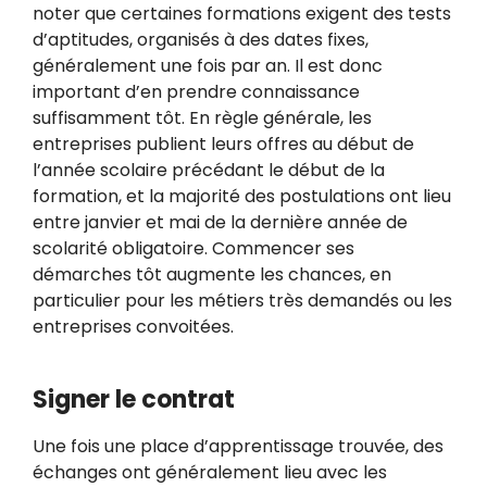
noter que certaines formations exigent des tests
d’aptitudes, organisés à des dates fixes,
généralement une fois par an. Il est donc
important d’en prendre connaissance
suffisamment tôt. En règle générale, les
entreprises publient leurs offres au début de
l’année scolaire précédant le début de la
formation, et la majorité des postulations ont lieu
entre janvier et mai de la dernière année de
scolarité obligatoire. Commencer ses
démarches tôt augmente les chances, en
particulier pour les métiers très demandés ou les
entreprises convoitées.
Signer le contrat
Une fois une place d’apprentissage trouvée, des
échanges ont généralement lieu avec les