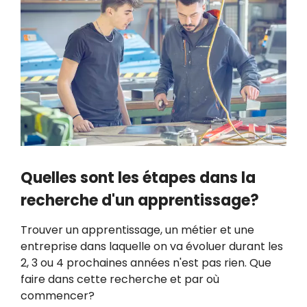
Quelles sont les étapes dans la
recherche d'un apprentissage?
Trouver un apprentissage, un métier et une
entreprise dans laquelle on va évoluer durant les
2, 3 ou 4 prochaines années n'est pas rien. Que
faire dans cette recherche et par où
commencer?