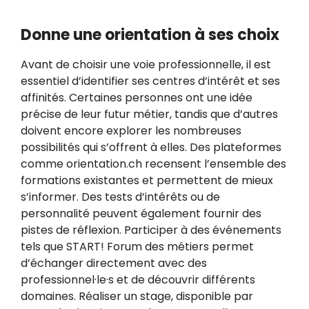
Donne une orientation à ses choix
Avant de choisir une voie professionnelle, il est
essentiel d’identifier ses centres d’intérêt et ses
affinités. Certaines personnes ont une idée
précise de leur futur métier, tandis que d’autres
doivent encore explorer les nombreuses
possibilités qui s’offrent à elles. Des plateformes
comme orientation.ch recensent l’ensemble des
formations existantes et permettent de mieux
s’informer. Des tests d’intérêts ou de
personnalité peuvent également fournir des
pistes de réflexion. Participer à des événements
tels que START! Forum des métiers permet
d’échanger directement avec des
professionnel·le·s et de découvrir différents
domaines. Réaliser un stage, disponible par