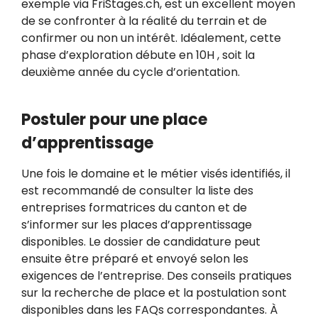
exemple via FriStages.ch, est un excellent moyen
de se confronter à la réalité du terrain et de
confirmer ou non un intérêt. Idéalement, cette
phase d’exploration débute en 10H , soit la
deuxième année du cycle d’orientation.
Postuler pour une place
d’apprentissage
Une fois le domaine et le métier visés identifiés, il
est recommandé de consulter la liste des
entreprises formatrices du canton et de
s’informer sur les places d’apprentissage
disponibles. Le dossier de candidature peut
ensuite être préparé et envoyé selon les
exigences de l’entreprise. Des conseils pratiques
sur la recherche de place et la postulation sont
disponibles dans les FAQs correspondantes. À