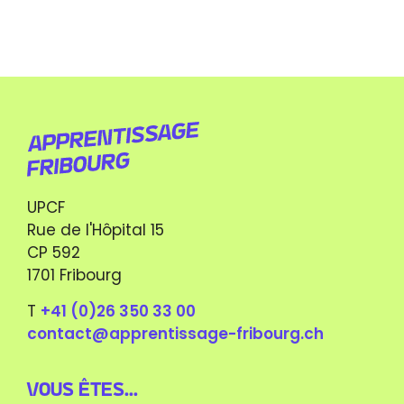
UPCF
Rue de l'Hôpital 15
CP 592
1701 Fribourg
T
+41 (0)26 350 33 00
contact@apprentissage-fribourg.ch
Vous êtes...