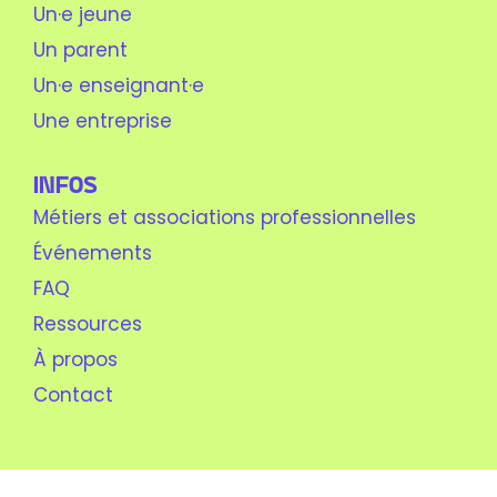
Un·e jeune
Un parent
Un·e enseignant·e
Une entreprise
Infos
Métiers et associations professionnelles
Événements
FAQ
Ressources
À propos
Contact