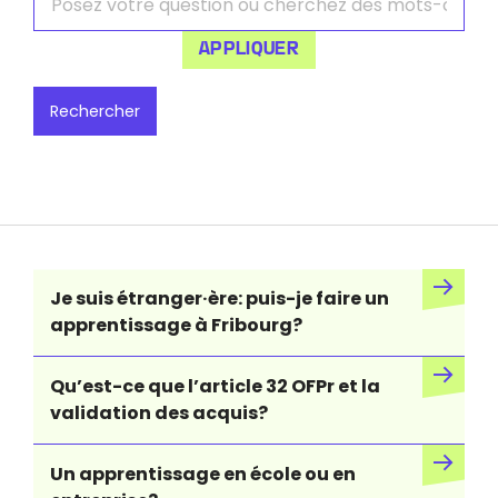
Je suis étranger·ère: puis-je faire un
apprentissage à Fribourg?
Qu’est-ce que l’article 32 OFPr et la
validation des acquis?
Un apprentissage en école ou en