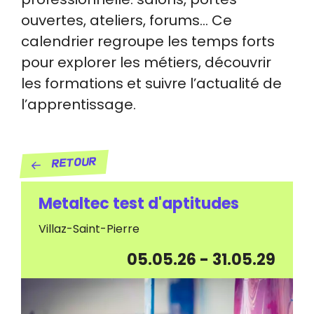
ouvertes, ateliers, forums… Ce
calendrier regroupe les temps forts
pour explorer les métiers, découvrir
les formations et suivre l’actualité de
l’apprentissage.
Retour
Metaltec test d'aptitudes
Villaz-Saint-Pierre
05.05.26
-
31.05.29