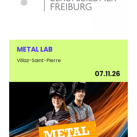
METAL LAB
Villaz-Saint-Pierre
07.11.26