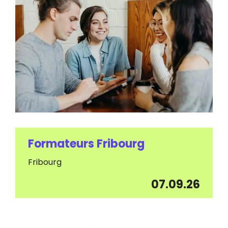
Formateurs Fribourg
Fribourg
07.09.26