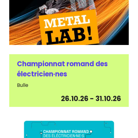
Championnat romand des
électricien·nes
Bulle
26.10.26
-
31.10.26