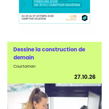
Dessine la construction de
demain
Courtaman
27.10.26