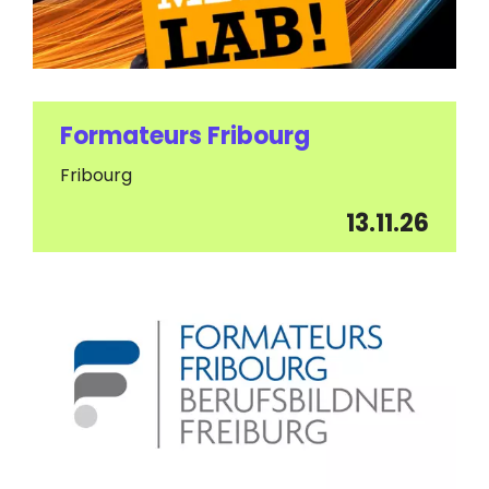
Formateurs Fribourg
Fribourg
13.11.26