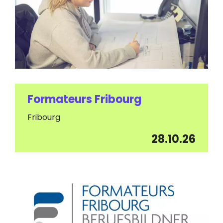
Formateurs Fribourg
Fribourg
28.10.26