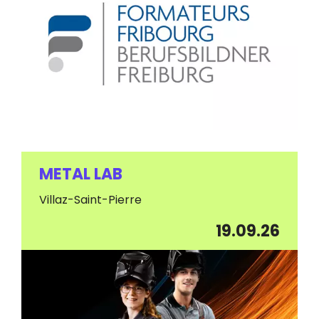
METAL LAB
Villaz-Saint-Pierre
19.09.26