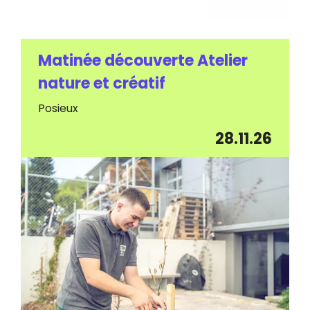
Matinée découverte Atelier
nature et créatif
Posieux
28.11.26