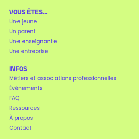
Vous êtes...
Un·e jeune
Un parent
Un·e enseignant·e
Une entreprise
Infos
Métiers et associations professionnelles
Événements
FAQ
Ressources
À propos
Contact