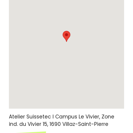
Atelier Suissetec I Campus Le Vivier,
Zone
ind. du Vivier 15,
1690
Villaz-Saint-Pierre