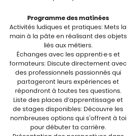
Programme des matinées
Activités ludiques et pratiques: Mets la
main à la pâte en réalisant des objets
liés aux métiers.
Échanges avec les apprenti·e·s et
formateurs: Discute directement avec
des professionnels passionnés qui
partageront leurs expériences et
répondront à toutes tes questions.
Liste des places d’apprentissage et
de stages disponibles: Découvre les
nombreuses options qui s'offrent à toi
pour débuter ta carrière.