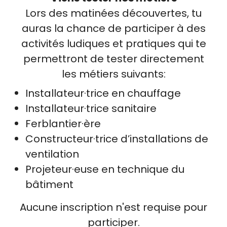
Lors des matinées découvertes, tu
auras la chance de participer à des
activités ludiques et pratiques qui te
permettront de tester directement
les métiers suivants:
Installateur·trice en chauffage
Installateur·trice sanitaire
Ferblantier·ère
Constructeur·trice d’installations de
ventilation
Projeteur·euse en technique du
bâtiment
Aucune inscription n'est requise pour
participer.