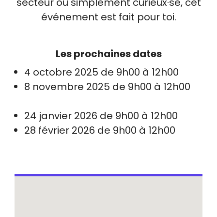
secteur ou simplement curieux·se, cet
événement est fait pour toi.
Les prochaines dates
4 octobre 2025 de 9h00 à 12h00
8 novembre 2025 de 9h00 à 12h00
24 janvier 2026 de 9h00 à 12h00
28 février 2026 de 9h00 à 12h00