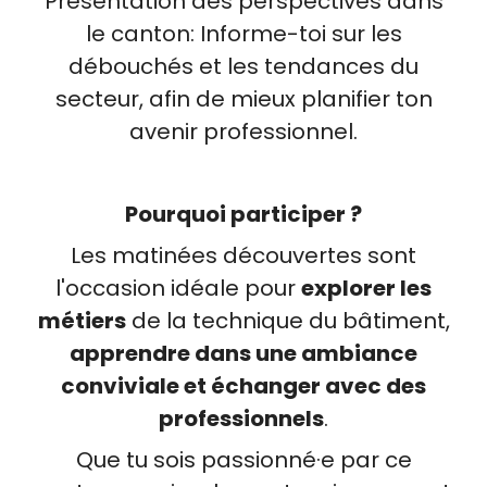
Présentation des perspectives dans
le canton: Informe-toi sur les
débouchés et les tendances du
secteur, afin de mieux planifier ton
avenir professionnel.
Pourquoi participer ?
Les matinées découvertes sont
l'occasion idéale pour
explorer les
métiers
de la technique du bâtiment,
apprendre dans une ambiance
conviviale et échanger avec des
professionnels
.
Que tu sois passionné·e par ce