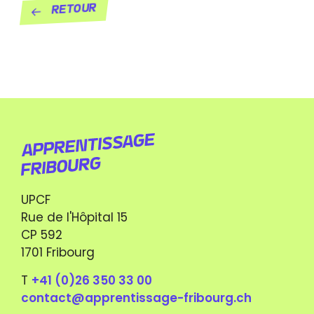
Retour
UPCF
Rue de l'Hôpital 15
CP 592
1701 Fribourg
T
+41 (0)26 350 33 00
contact@apprentissage-fribourg.ch