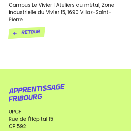
Campus Le Vivier I Ateliers du métal,
Zone
industrielle du Vivier 15,
1690
Villaz-Saint-
Pierre
Retour
UPCF
Rue de l'Hôpital 15
CP 592