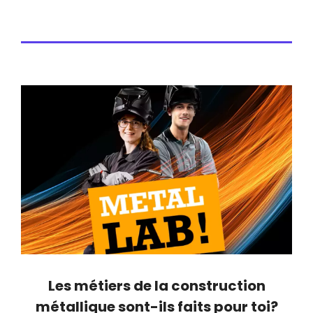
Les métiers de la construction
métallique sont-ils faits pour toi?