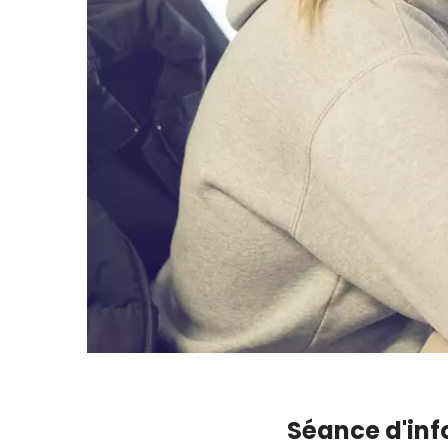
Séance d'in