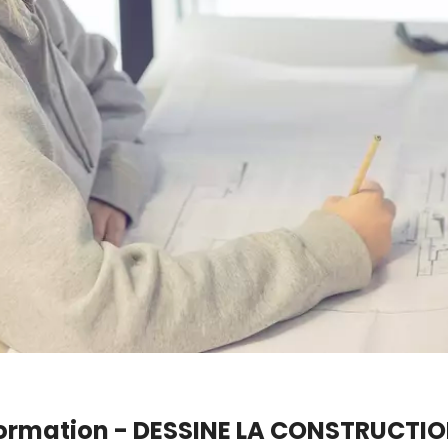
formation - DESSINE LA CONSTRUCTIO