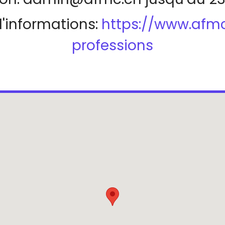
d'informations:
https://www.afmc
professions