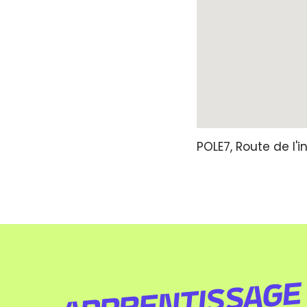
POLE7,
Route de l'in