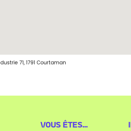
dustrie 71,
1791
Courtaman
Vous êtes...