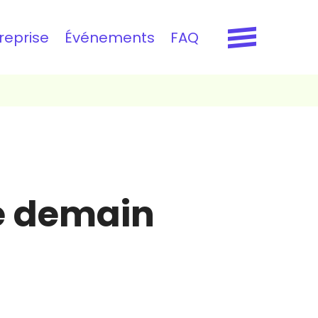
reprise
Événements
FAQ
de demain