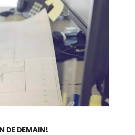
N DE DEMAIN!