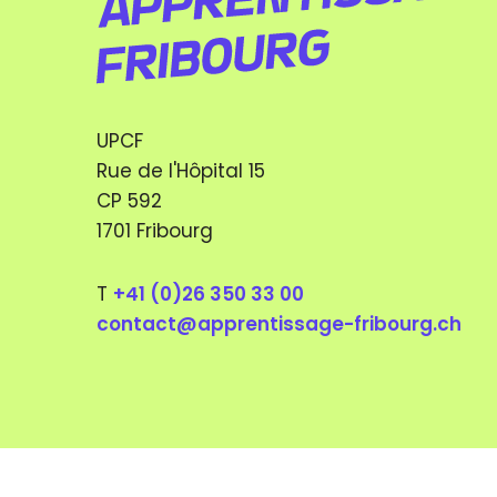
UPCF
Rue de l'Hôpital 15
CP 592
1701 Fribourg
T
+41 (0)26 350 33 00
contact@apprentissage-fribourg.ch