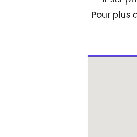
Pour plus 