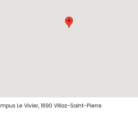
mpus Le Vivier,
1690
Villaz-Saint-Pierre