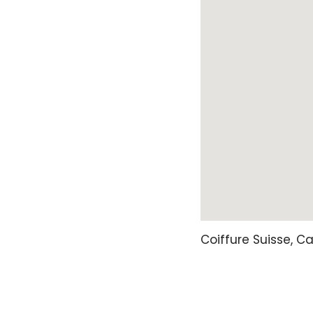
Coiffure Suisse,
Ca