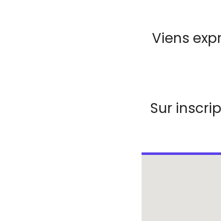
Viens expr
Sur inscrip