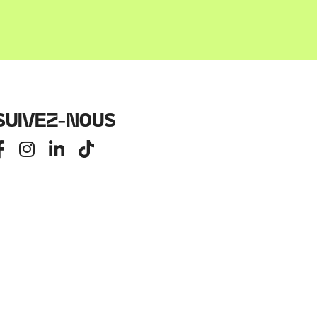
Suivez-nous