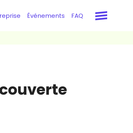
reprise
Événements
FAQ
découverte