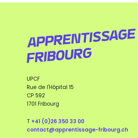
UPCF
Rue de l'Hôpital 15
CP 592
1701 Fribourg
T
+41 (0)26 350 33 00
contact@apprentissage-fribourg.ch