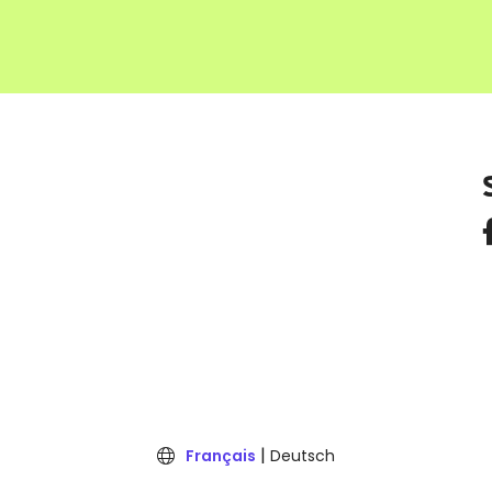
Français
Deutsch