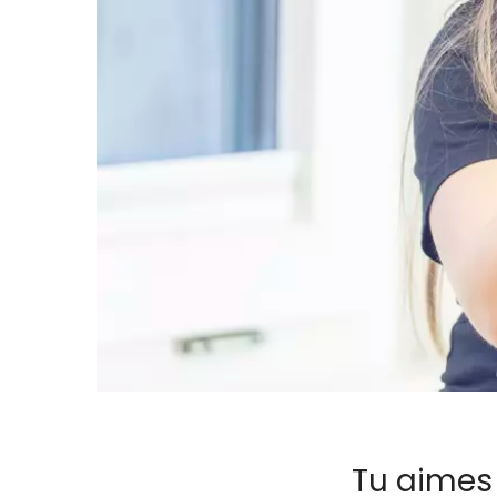
Tu aimes 