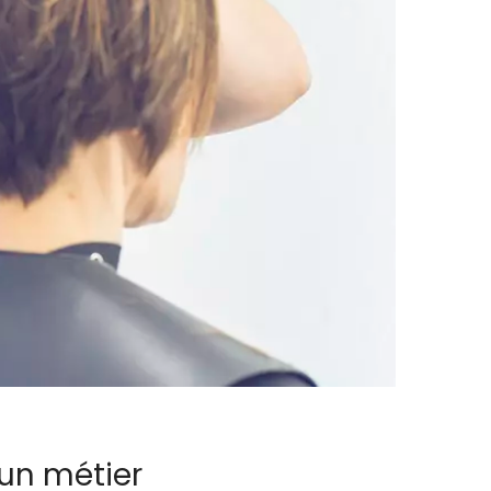
 un métier