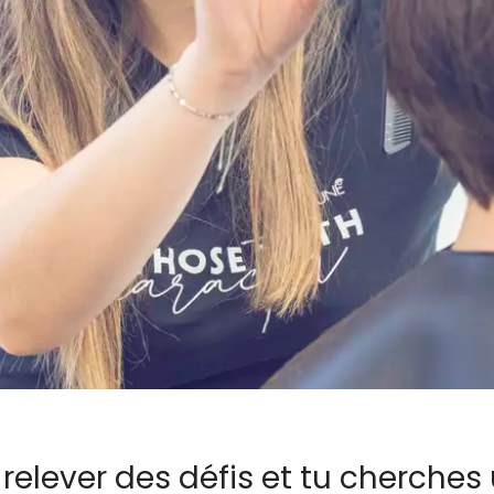
relever des défis et tu cherches